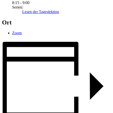
8:15 - 9:00
Serien:
Lesen der Tageslektion
Ort
Zoom