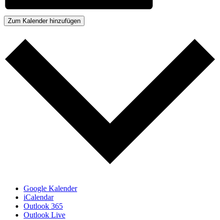
Zum Kalender hinzufügen
Google Kalender
iCalendar
Outlook 365
Outlook Live