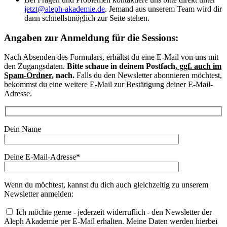
jetzt@aleph-akademie.de
. Jemand aus unserem Team wird dir
dann schnellstmöglich zur Seite stehen.
Angaben zur Anmeldung für die Sessions:
Nach Absenden des Formulars, erhältst du eine E-Mail von uns mit
den Zugangsdaten.
Bitte schaue in deinem Postfach,
ggf. auch im
Spam-Ordner
, nach.
Falls du den Newsletter abonnieren möchtest,
bekommst du eine weitere E-Mail zur Bestätigung deiner E-Mail-
Adresse.
Dein Name
Deine E-Mail-Adresse*
Wenn du möchtest, kannst du dich auch gleichzeitig zu unserem
Newsletter anmelden:
Ich möchte gerne - jederzeit widerruflich - den Newsletter der
Aleph Akademie per E-Mail erhalten. Meine Daten werden hierbei