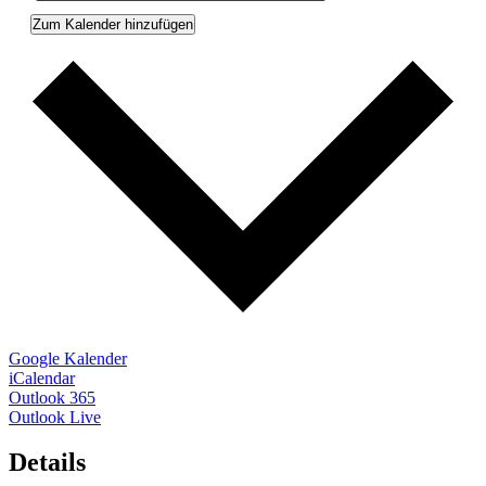
Zum Kalender hinzufügen
Google Kalender
iCalendar
Outlook 365
Outlook Live
Details