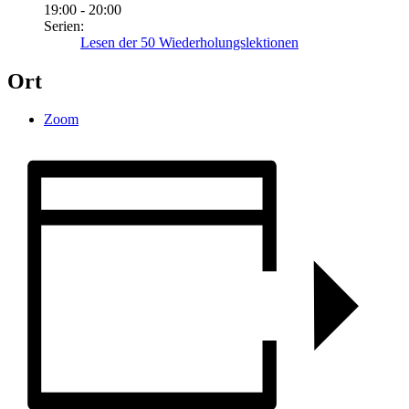
19:00 - 20:00
Serien:
Lesen der 50 Wiederholungslektionen
Ort
Zoom