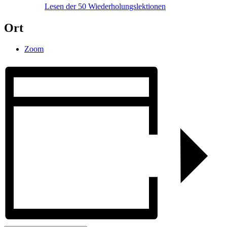
Lesen der 50 Wiederholungslektionen
Ort
Zoom