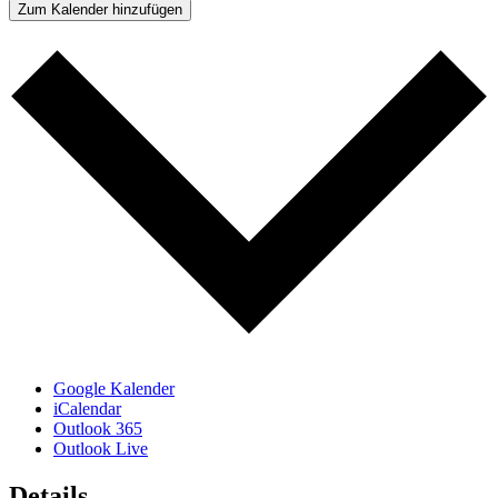
Zum Kalender hinzufügen
Google Kalender
iCalendar
Outlook 365
Outlook Live
Details