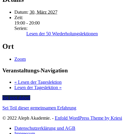
Datum:
30. März 2027
Zeit:
19:00 - 20:00
Serien:
Lesen der 50 Wiederholungslektionen
Ort
Zoom
Veranstaltungs-Navigation
«
Lesen der Tageslektion
Lesen der Tageslektion
»
Sei jetzt dabei!
Sei Teil dieser gemeinsamen Erfahrung
© 2022 Aleph Akademie. -
Enfold WordPress Theme by Kriesi
Datenschutzerklärung und AGB
Impressum