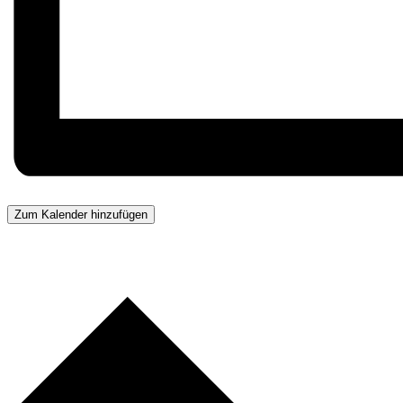
Zum Kalender hinzufügen