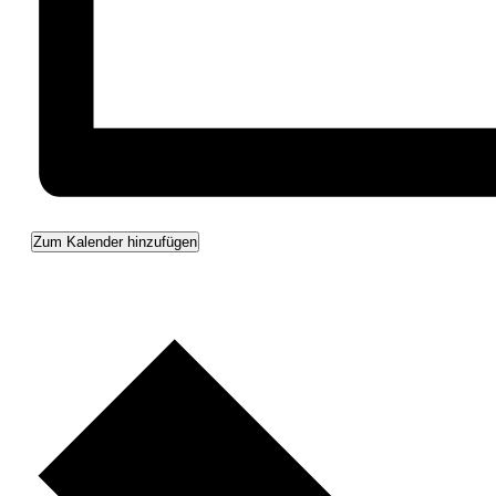
Zum Kalender hinzufügen