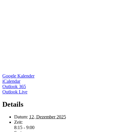
Google Kalender
iCalendar
Outlook 365
Outlook Live
Details
Datum:
12. Dezember 2025
Zeit:
8:15 - 9:00