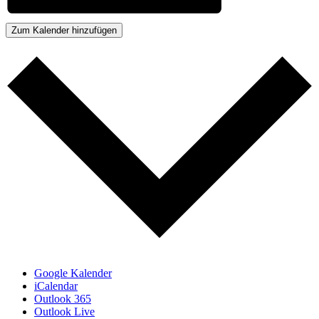
Zum Kalender hinzufügen
Google Kalender
iCalendar
Outlook 365
Outlook Live