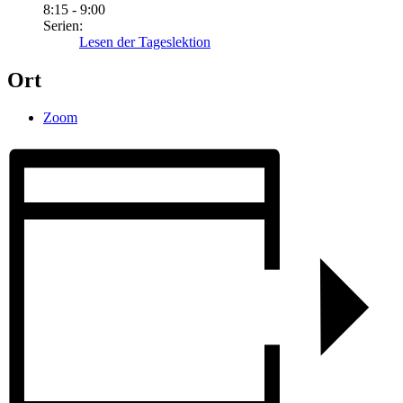
8:15 - 9:00
Serien:
Lesen der Tageslektion
Ort
Zoom