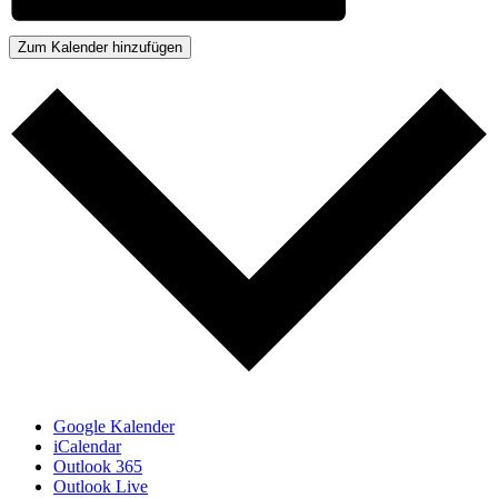
Zum Kalender hinzufügen
Google Kalender
iCalendar
Outlook 365
Outlook Live