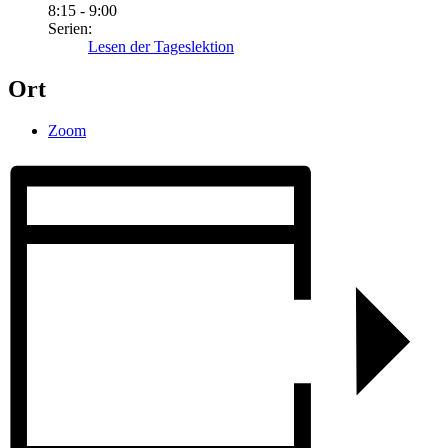
8:15 - 9:00
Serien:
Lesen der Tageslektion
Ort
Zoom