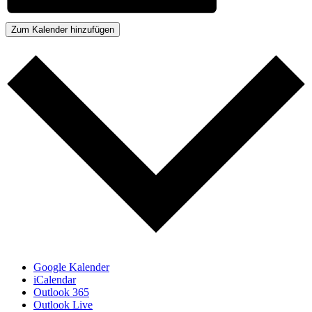
Zum Kalender hinzufügen
Google Kalender
iCalendar
Outlook 365
Outlook Live