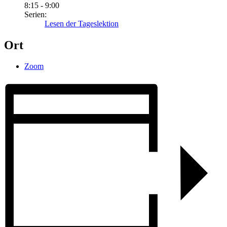
8:15 - 9:00
Serien:
Lesen der Tageslektion
Ort
Zoom