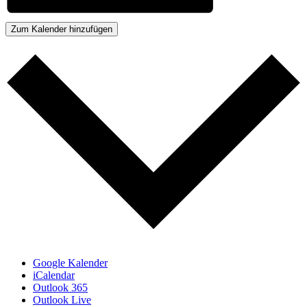
Zum Kalender hinzufügen
Google Kalender
iCalendar
Outlook 365
Outlook Live