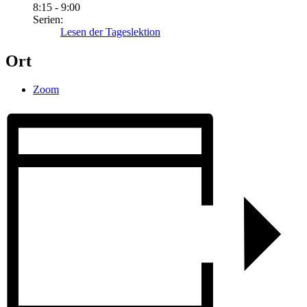
8:15 - 9:00
Serien:
Lesen der Tageslektion
Ort
Zoom