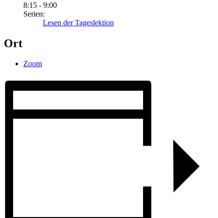
8:15 - 9:00
Serien:
Lesen der Tageslektion
Ort
Zoom