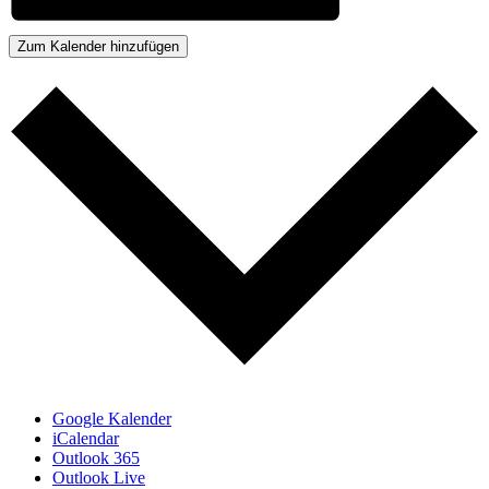
Zum Kalender hinzufügen
Google Kalender
iCalendar
Outlook 365
Outlook Live