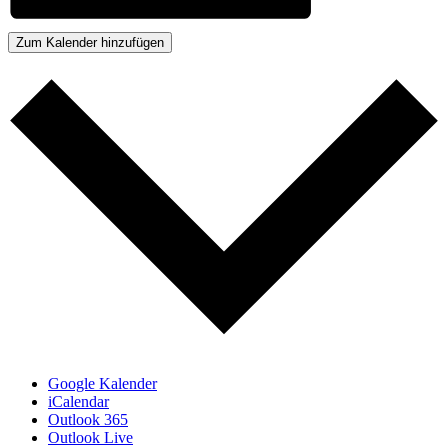
Zum Kalender hinzufügen
Google Kalender
iCalendar
Outlook 365
Outlook Live