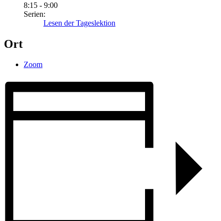
8:15 - 9:00
Serien:
Lesen der Tageslektion
Ort
Zoom