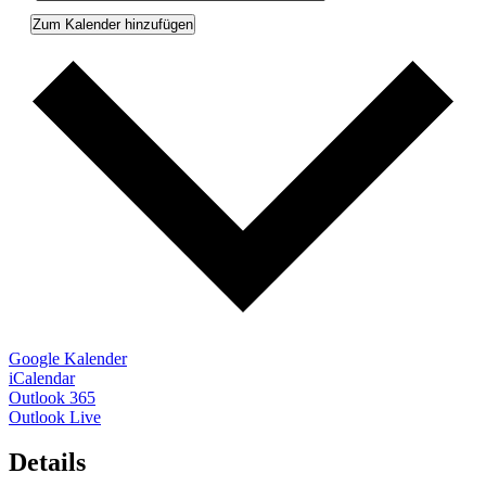
Zum Kalender hinzufügen
Google Kalender
iCalendar
Outlook 365
Outlook Live
Details