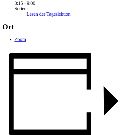
8:15 - 9:00
Serien:
Lesen der Tageslektion
Ort
Zoom