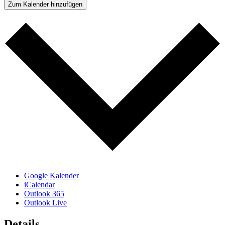
Zum Kalender hinzufügen
Google Kalender
iCalendar
Outlook 365
Outlook Live
Details