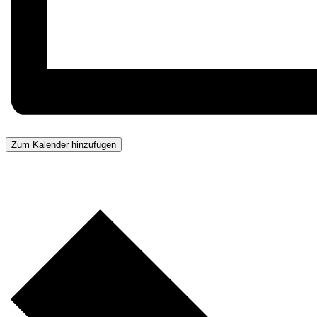
Zum Kalender hinzufügen