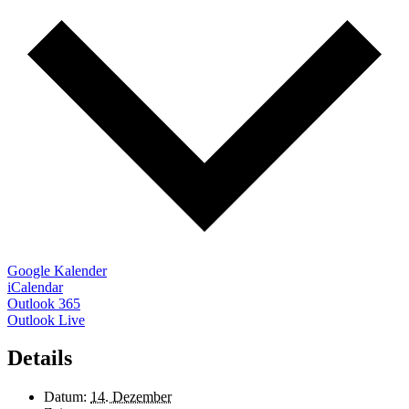
Google Kalender
iCalendar
Outlook 365
Outlook Live
Details
Datum:
14. Dezember