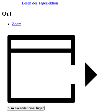
Lesen der Tageslektion
Ort
Zoom
Zum Kalender hinzufügen