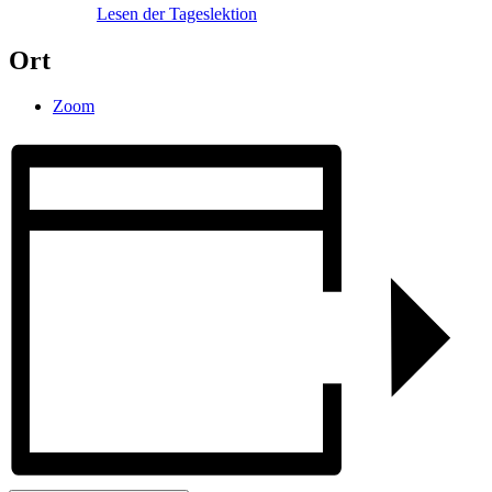
Lesen der Tageslektion
Ort
Zoom