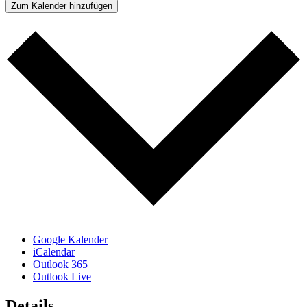
Zum Kalender hinzufügen
Google Kalender
iCalendar
Outlook 365
Outlook Live
Details