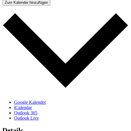
Zum Kalender hinzufügen
Google Kalender
iCalendar
Outlook 365
Outlook Live
Details