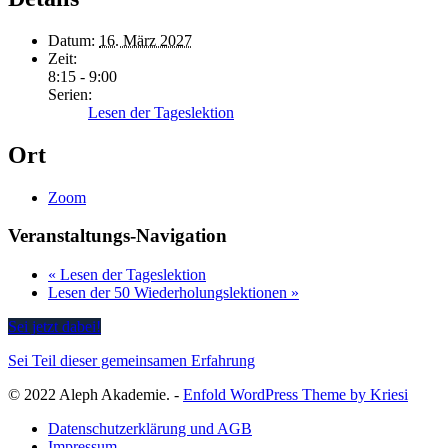
Datum:
16. März 2027
Zeit:
8:15 - 9:00
Serien:
Lesen der Tageslektion
Ort
Zoom
Veranstaltungs-Navigation
«
Lesen der Tageslektion
Lesen der 50 Wiederholungslektionen
»
Sei jetzt dabei!
Sei Teil dieser gemeinsamen Erfahrung
© 2022 Aleph Akademie. -
Enfold WordPress Theme by Kriesi
Datenschutzerklärung und AGB
Impressum