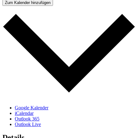
Zum Kalender hinzufügen
Google Kalender
iCalendar
Outlook 365
Outlook Live
Details