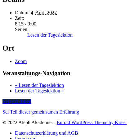
Datum:
4. April 2027
Zeit:
8:15 - 9:00
Serien:
Lesen der Tageslektion
Ort
Zoom
Veranstaltungs-Navigation
«
Lesen der Tageslektion
Lesen der Tageslektion
»
Sei jetzt dabei!
Sei Teil dieser gemeinsamen Erfahrung
© 2022 Aleph Akademie. -
Enfold WordPress Theme by Kriesi
Datenschutzerklärung und AGB
Impressum