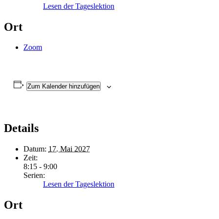
Lesen der Tageslektion
Ort
Zoom
Zum Kalender hinzufügen
Details
Datum:
17. Mai 2027
Zeit:
8:15 - 9:00
Serien:
Lesen der Tageslektion
Ort