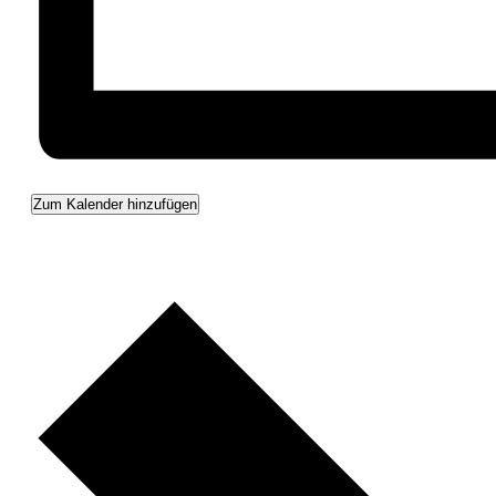
Zum Kalender hinzufügen