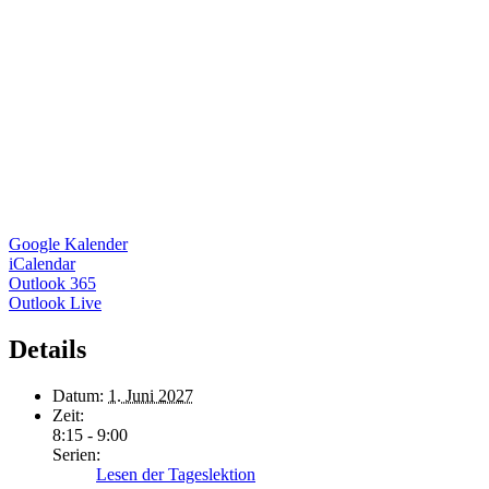
Google Kalender
iCalendar
Outlook 365
Outlook Live
Details
Datum:
1. Juni 2027
Zeit:
8:15 - 9:00
Serien:
Lesen der Tageslektion