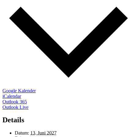
Google Kalender
iCalendar
Outlook 365
Outlook Live
Details
Datum:
13. Juni 2027