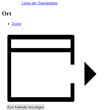
Lesen der Tageslektion
Ort
Zoom
Zum Kalender hinzufügen