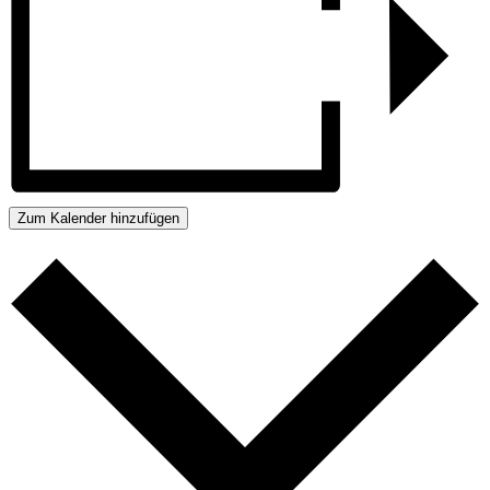
Zum Kalender hinzufügen