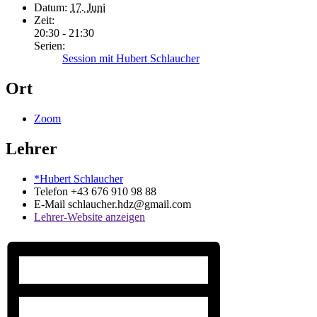
Datum:
17. Juni
Zeit:
20:30 - 21:30
Serien:
Session mit Hubert Schlaucher
Ort
Zoom
Lehrer
*Hubert Schlaucher
Telefon
+43 676 910 98 88
E-Mail
schlaucher.hdz@gmail.com
Lehrer-Website anzeigen