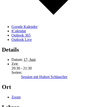
Google Kalender
iCalendar
Outlook 365
Outlook Live
Details
Datum:
17. Juni
Zeit:
20:30 - 21:30
Serien:
Session mit Hubert Schlaucher
Ort
Zoom