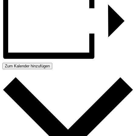
Zum Kalender hinzufügen