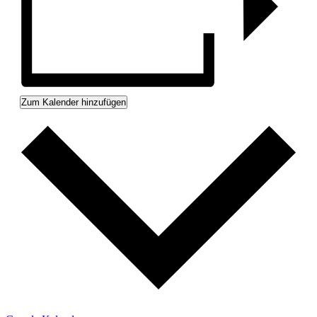
Zum Kalender hinzufügen