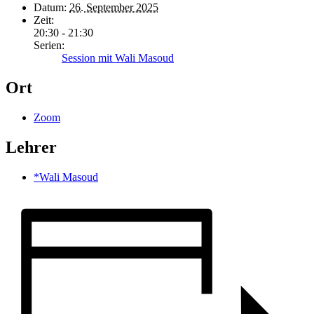
Datum:
26. September 2025
Zeit:
20:30 - 21:30
Serien:
Session mit Wali Masoud
Ort
Zoom
Lehrer
*Wali Masoud