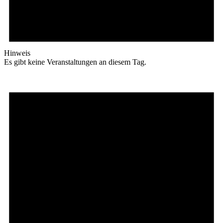
Hinweis
Es gibt keine Veranstaltungen an diesem Tag.