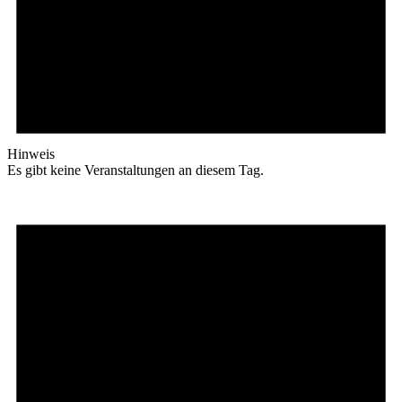
Hinweis
Es gibt keine Veranstaltungen an diesem Tag.