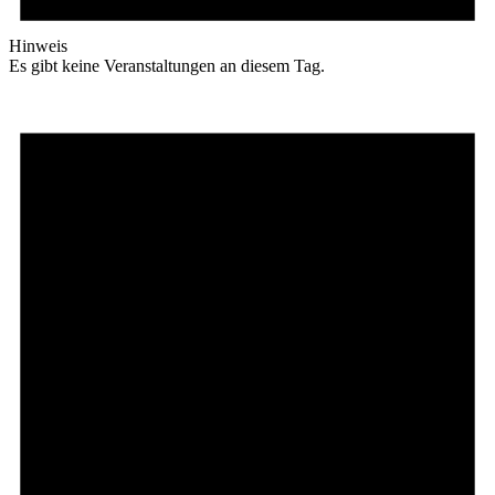
Hinweis
Es gibt keine Veranstaltungen an diesem Tag.