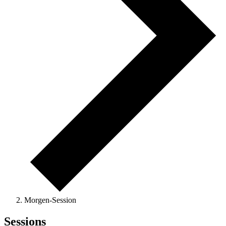
Morgen-Session
Sessions