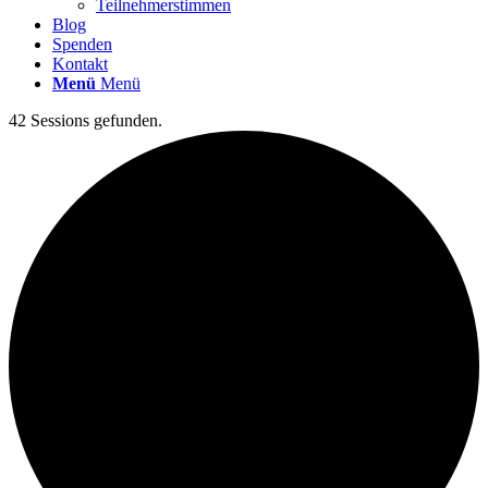
Teilnehmerstimmen
Blog
Spenden
Kontakt
Menü
Menü
42 Sessions gefunden.