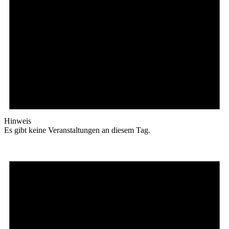
Hinweis
Es gibt keine Veranstaltungen an diesem Tag.