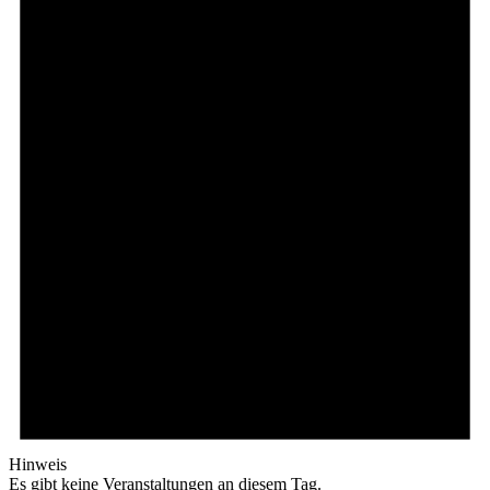
Hinweis
Es gibt keine Veranstaltungen an diesem Tag.