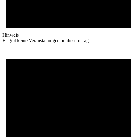
Hinweis
Es gibt keine Veranstaltungen an diesem Tag.