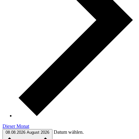
Dieser Monat
Datum wählen.
08.08.2026
August 2026