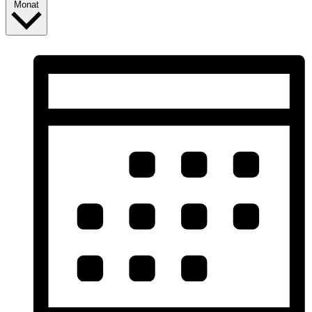
Monat