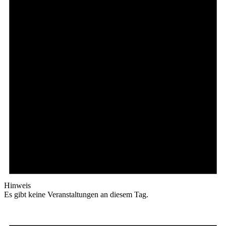
Hinweis
Es gibt keine Veranstaltungen an diesem Tag.