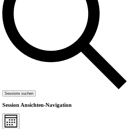
Sessions suchen
Session Ansichten-Navigation