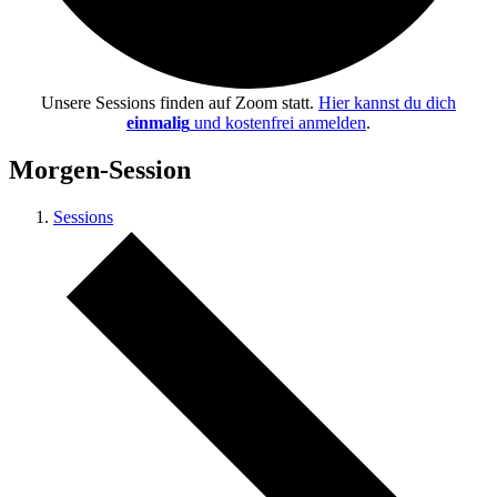
Unsere Sessions finden auf Zoom statt.
Hier kannst du dich
einmalig
und kostenfrei anmelden
.
Morgen-Session
Sessions