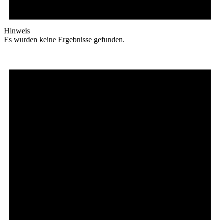
Hinweis
Es wurden keine Ergebnisse gefunden.