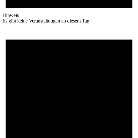
Hinweis
Es gibt keine Veranstaltungen an diesem Tag.