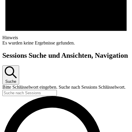
Hinweis
Es wurden keine Ergebnisse gefunden.
Sessions Suche und Ansichten, Navigation
Suche
Bitte Schlüsselwort eingeben. Suche nach Sessions Schlüsselwort.