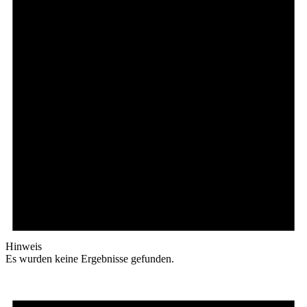
Hinweis
Es wurden keine Ergebnisse gefunden.