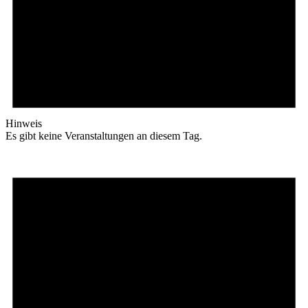
Hinweis
Es gibt keine Veranstaltungen an diesem Tag.