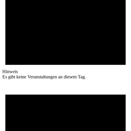
Hinweis
Es gibt keine Veranstaltungen an diesem Tag.