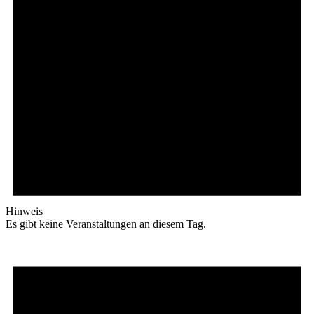
Hinweis
Es gibt keine Veranstaltungen an diesem Tag.