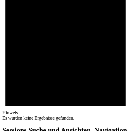
Hinweis
Es wurden keine Ergebnisse gefunden.
Sessions Suche und Ansichten, Navigation