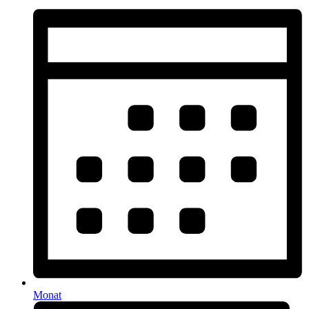
Monat