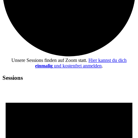
Unsere Sessions finden auf Zoom statt.
Hier kannst du dich
einmalig
und kostenfrei anmelden
.
Sessions