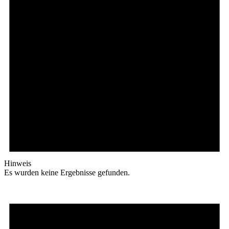
Hinweis
Es wurden keine Ergebnisse gefunden.