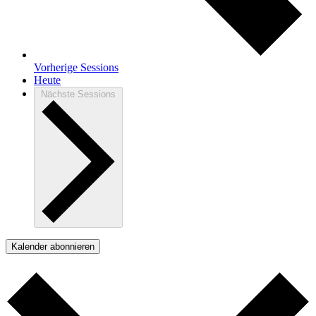
Vorherige
Sessions
Heute
Nächste
Sessions
Kalender abonnieren