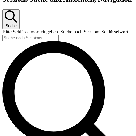
Suche
Bitte Schlüsselwort eingeben. Suche nach Sessions Schlüsselwort.