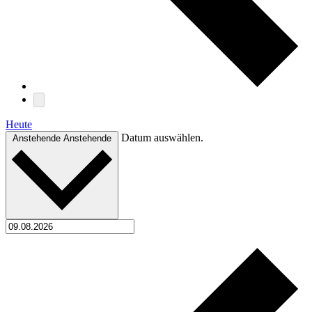
Heute
Datum auswählen.
Anstehende
Anstehende