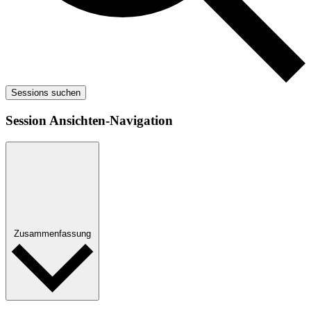
Sessions suchen
Session Ansichten-Navigation
Zusammenfassung