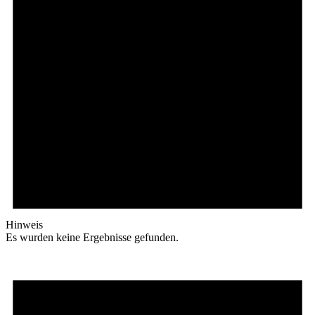
Hinweis
Es wurden keine Ergebnisse gefunden.