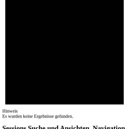
Hinweis
Es wurden keine Ergebnisse gefunden.
Sessions Suche und Ansichten, Navigation