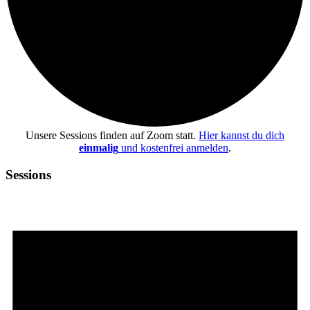
Unsere Sessions finden auf Zoom statt.
Hier kannst du dich
einmalig
und kostenfrei anmelden
.
Sessions