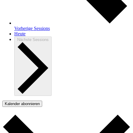
Vorherige
Sessions
Heute
Nächste
Sessions
Kalender abonnieren