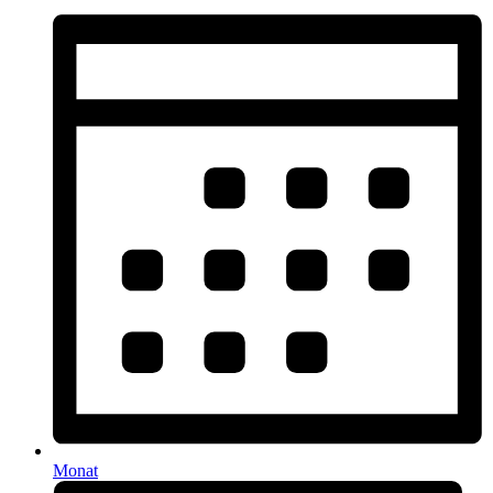
Monat