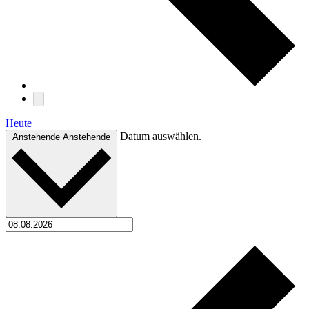
Heute
Datum auswählen.
Anstehende
Anstehende