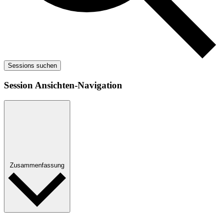
Sessions suchen
Session Ansichten-Navigation
Zusammenfassung