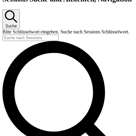
Suche
Bitte Schlüsselwort eingeben. Suche nach Sessions Schlüsselwort.