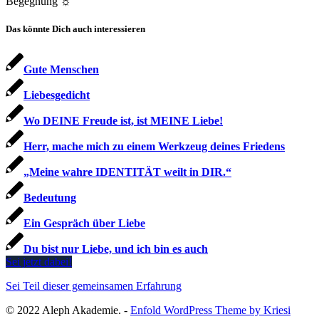
Begegnung ☼
Das könnte Dich auch interessieren
Gute Menschen
Liebesgedicht
Wo DEINE Freude ist, ist MEINE Liebe!
Herr, mache mich zu einem Werkzeug deines Friedens
„Meine wahre IDENTITÄT weilt in DIR.“
Bedeutung
Ein Gespräch über Liebe
Du bist nur Liebe, und ich bin es auch
Sei jetzt dabei!
Sei Teil dieser gemeinsamen Erfahrung
© 2022 Aleph Akademie. -
Enfold WordPress Theme by Kriesi