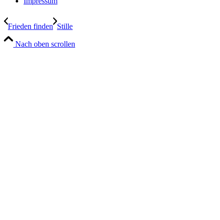
Impressum
Frieden finden
Stille
Nach oben scrollen