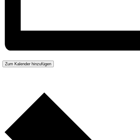
Zum Kalender hinzufügen