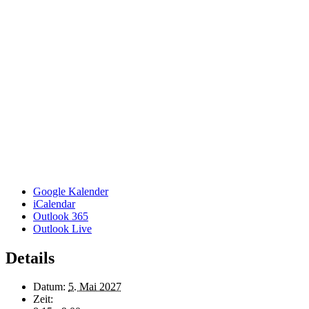
Google Kalender
iCalendar
Outlook 365
Outlook Live
Details
Datum:
5. Mai 2027
Zeit: