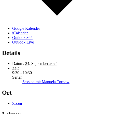
Google Kalender
iCalendar
Outlook 365
Outlook Live
Details
Datum:
24. September 2025
Zeit:
9:30 - 10:30
Serien:
Session mit Manuela Tornow
Ort
Zoom