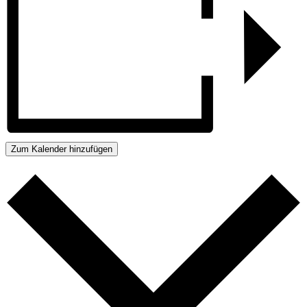
Zum Kalender hinzufügen