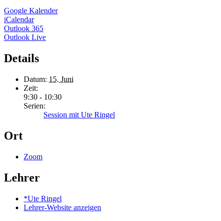
Google Kalender
iCalendar
Outlook 365
Outlook Live
Details
Datum:
15. Juni
Zeit:
9:30 - 10:30
Serien:
Session mit Ute Ringel
Ort
Zoom
Lehrer
*Ute Ringel
Lehrer-Website anzeigen