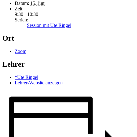
Datum:
15. Juni
Zeit:
9:30 - 10:30
Serien:
Session mit Ute Ringel
Ort
Zoom
Lehrer
*Ute Ringel
Lehrer-Website anzeigen