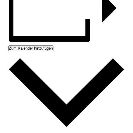
Zum Kalender hinzufügen