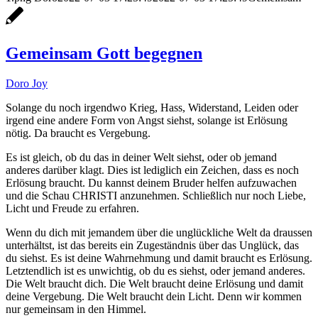
Gemeinsam Gott begegnen
Doro Joy
Solange du noch irgendwo Krieg, Hass, Widerstand, Leiden oder
irgend eine andere Form von Angst siehst, solange ist Erlösung
nötig. Da braucht es Vergebung.
Es ist gleich, ob du das in deiner Welt siehst, oder ob jemand
anderes darüber klagt. Dies ist lediglich ein Zeichen, dass es noch
Erlösung braucht. Du kannst deinem Bruder helfen aufzuwachen
und die Schau CHRISTI anzunehmen. Schließlich nur noch Liebe,
Licht und Freude zu erfahren.
Wenn du dich mit jemandem über die unglückliche Welt da draussen
unterhältst, ist das bereits ein Zugeständnis über das Unglück, das
du siehst. Es ist deine Wahrnehmung und damit braucht es Erlösung.
Letztendlich ist es unwichtig, ob du es siehst, oder jemand anderes.
Die Welt braucht dich. Die Welt braucht deine Erlösung und damit
deine Vergebung. Die Welt braucht dein Licht. Denn wir kommen
nur gemeinsam in den Himmel.