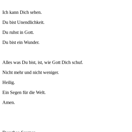
Ich kann Dich sehen.
Du bist Unendlichkeit.
Du ruhst in Gott.
Du bist ein Wunder.
Alles was Du bist, ist, wie Gott Dich schuf.
Nicht mehr und nicht weniger.
Heilig.
Ein Segen für die Welt.
Amen.