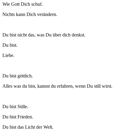
Wie Gott Dich schuf.
Nichts kann Dich verändern.
Du bist nicht das, was Du über dich denkst.
Du bist.
Liebe.
Du bist göttlich.
Alles was du bist, kannst du erfahren, wenn Du still wirst.
Du bist Stille.
Du bist Frieden.
Du bist das Licht der Welt.